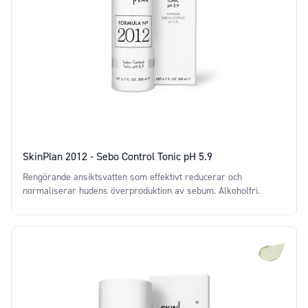
SkinPlan 2012 - Sebo Control Tonic pH 5.9
Rengörande ansiktsvatten som effektivt reducerar och
normaliserar hudens överproduktion av sebum. Alkoholfri.
Price