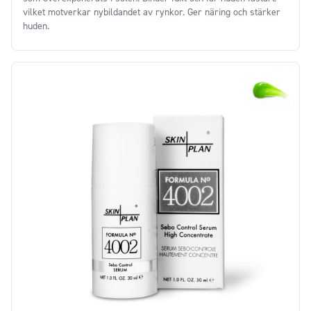
vilket motverkar nybildandet av rynkor. Ger näring och stärker
huden.
Price