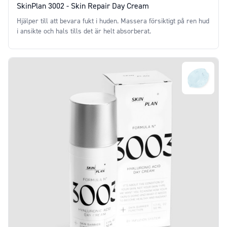
SkinPlan 3002 - Skin Repair Day Cream
Hjälper till att bevara fukt i huden. Massera försiktigt på ren hud
i ansikte och hals tills det är helt absorberat.
Price