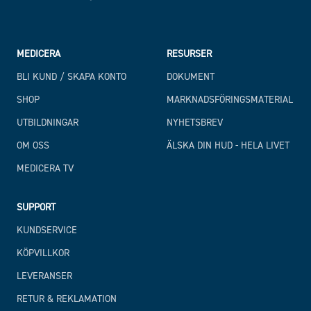
MEDICERA
RESURSER
BLI KUND / SKAPA KONTO
DOKUMENT
SHOP
MARKNADSFÖRINGSMATERIAL
UTBILDNINGAR
NYHETSBREV
OM OSS
ÄLSKA DIN HUD - HELA LIVET
MEDICERA TV
SUPPORT
KUNDSERVICE
KÖPVILLKOR
LEVERANSER
RETUR & REKLAMATION