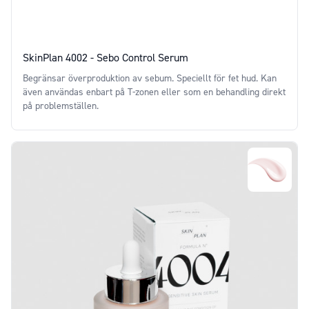
SkinPlan 4002 - Sebo Control Serum
Begränsar överproduktion av sebum. Speciellt för fet hud. Kan
även användas enbart på T-zonen eller som en behandling direkt
på problemställen.
Price