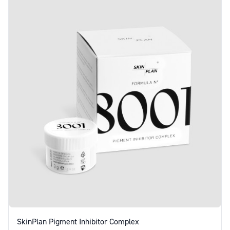
SkinPlan Pigment Inhibitor Complex