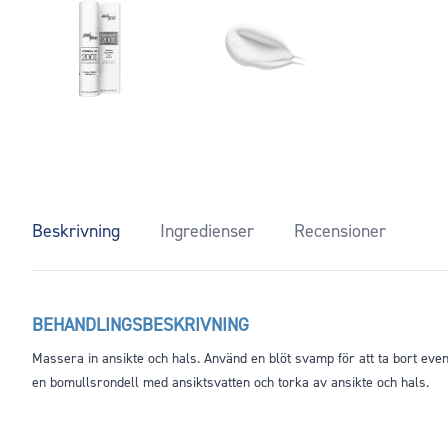
Beskrivning
Ingredienser
Recensioner
BEHANDLINGSBESKRIVNING
Massera in ansikte och hals. Använd en blöt svamp för att ta bort event
en bomullsrondell med ansiktsvatten och torka av ansikte och hals.