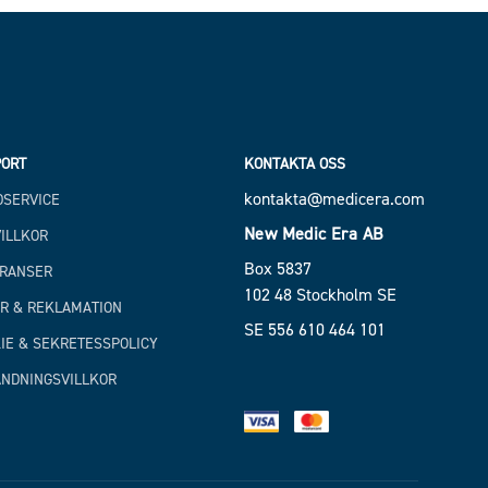
ORT
KONTAKTA OSS
kontakta@medicera.com
SERVICE
New Medic Era AB
ILLKOR
Box 5837
RANSER
102 48 Stockholm SE
R & REKLAMATION
SE 556 610 464 101
IE & SEKRETESSPOLICY
NDNINGSVILLKOR