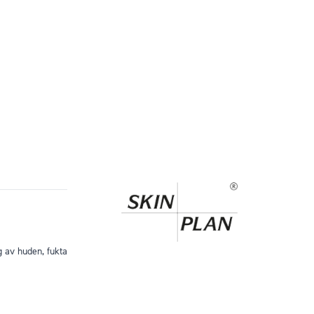
g av huden, fukta