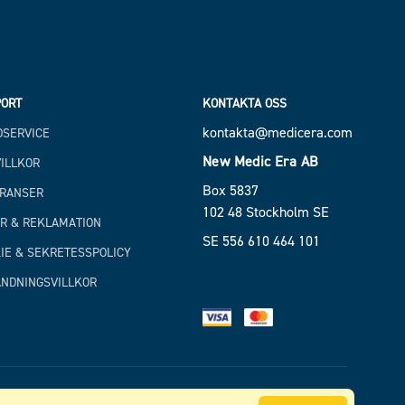
ORT
KONTAKTA OSS
kontakta@medicera.com
SERVICE
New Medic Era AB
ILLKOR
Box 5837
RANSER
102 48 Stockholm SE
R & REKLAMATION
SE 556 610 464 101
IE & SEKRETESSPOLICY
NDNINGSVILLKOR