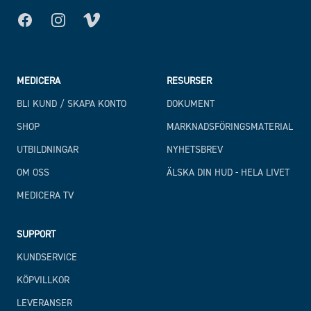
Facebook
Instagram
MEDICERA
RESURSER
BLI KUND / SKAPA KONTO
DOKUMENT
SHOP
MARKNADSFÖRINGSMATERIAL
UTBILDNINGAR
NYHETSBREV
OM OSS
ÄLSKA DIN HUD - HELA LIVET
MEDICERA TV
SUPPORT
KUNDSERVICE
KÖPVILLKOR
LEVERANSER