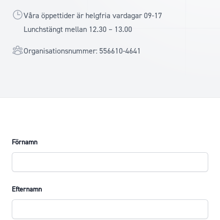
Öppettider
Våra öppettider är helgfria vardagar 09-17
Lunchstängt mellan 12.30 – 13.00
Organisationsnummer
Organisationsnummer: 556610-4641
Förnamn
Efternamn