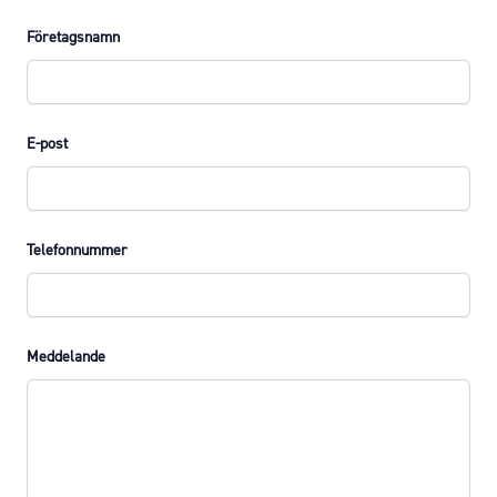
Företagsnamn
E-post
Telefonnummer
Meddelande