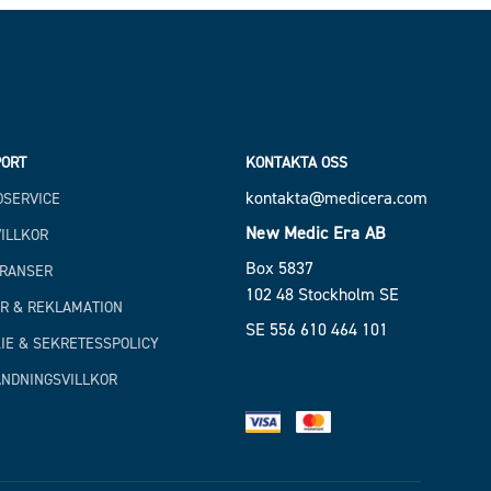
ORT
KONTAKTA OSS
kontakta@medicera.com
SERVICE
New Medic Era AB
ILLKOR
Box 5837
RANSER
102 48 Stockholm SE
R & REKLAMATION
SE 556 610 464 101
IE & SEKRETESSPOLICY
NDNINGSVILLKOR