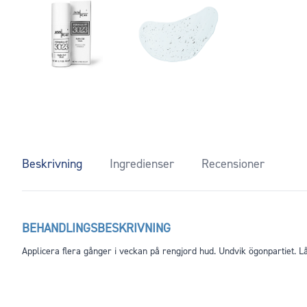
Beskrivning
Ingredienser
Recensioner
BEHANDLINGSBESKRIVNING
Applicera flera gånger i veckan på rengjord hud. Undvik ögonpartiet. Låt