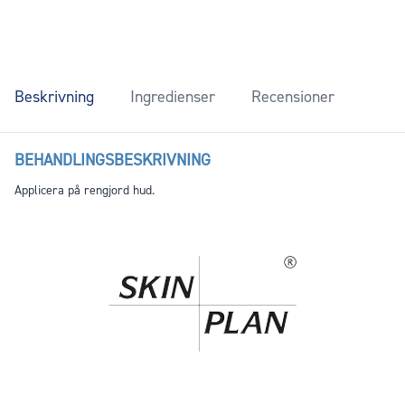
Beskrivning
Ingredienser
Recensioner
BEHANDLINGSBESKRIVNING
Applicera på rengjord hud.