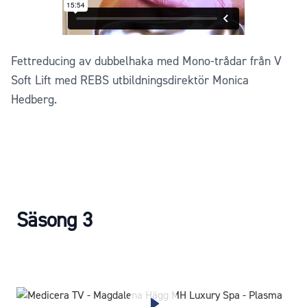
Fettreducing av dubbelhaka med Mono-trådar från V
Soft Lift med REBS utbildningsdirektör Monica
Hedberg.
Säsong 3