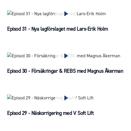
Episod 31 - Nya lagförslaget med Lars-Erik Holm
Episod 30 - Försäkringar & REBS med Magnus Åkerman
Episod 29 - Näskorrigering med V Soft Lift