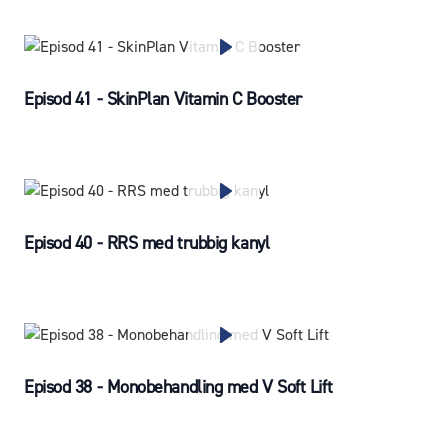
Episod 41 - SkinPlan Vitamin C Booster
Episod 40 - RRS med trubbig kanyl
Episod 38 - Monobehandling med V Soft Lift