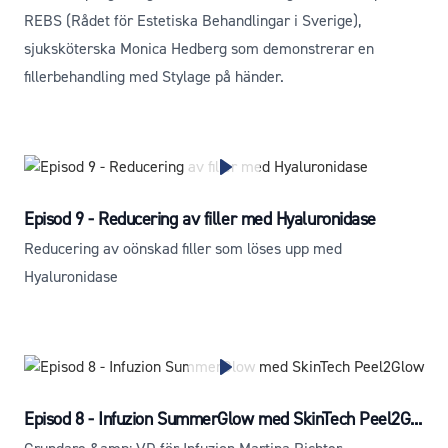
REBS (Rådet för Estetiska Behandlingar i Sverige),
sjuksköterska Monica Hedberg som demonstrerar en
fillerbehandling med Stylage på händer.
Episod 9 - Reducering av filler med Hyaluronidase
Reducering av oönskad filler som löses upp med
Hyaluronidase
Episod 8 - Infuzion SummerGlow med SkinTech Peel2G...