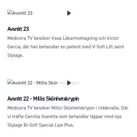
Avsnitt 23
Medicera TV besöker Vasa Läkarmottagning och Victor
Garcia, där han behandlar en patient med V-Soft Lift samt
Stylage.
Avsnitt 22 - Millis Skönhetskrypin
Medicera TV besöker Millis Skönhetskrypin i Uddevalla. Där
vi träffa Camilla Giaretta som behandlar läppar med nya
Stylage Bi-Soft Special Lips Plus.