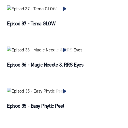
Episod 37 - Tema GLOW
Episod 36 - Magic Needle & RRS Eyes
Episod 35 - Easy Phytic Peel