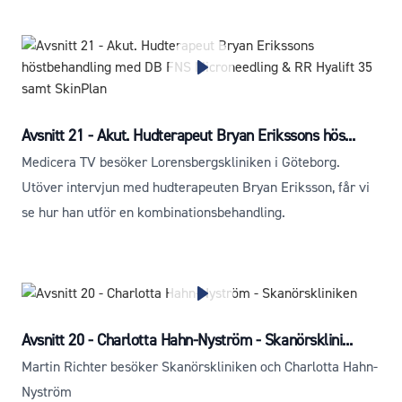
Avsnitt 21 - Akut. Hudterapeut Bryan Erikssons hös...
Medicera TV besöker Lorensbergskliniken i Göteborg.
Utöver intervjun med hudterapeuten Bryan Eriksson, får vi
se hur han utför en kombinationsbehandling.
Avsnitt 20 - Charlotta Hahn-Nyström - Skanörsklini...
Martin Richter besöker Skanörskliniken och Charlotta Hahn-
Nyström