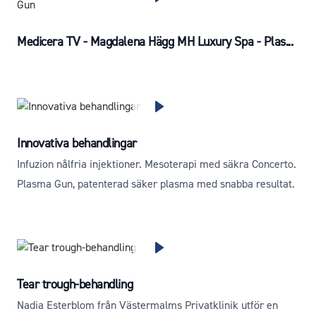
Medicera TV - Magdalena Hägg MH Luxury Spa - Plas...
Innovativa behandlingar
Infuzion nålfria injektioner. Mesoterapi med säkra Concerto.
Plasma Gun, patenterad säker plasma med snabba resultat.
Tear trough-behandling
Nadia Esterblom från Västermalms Privatklinik utför en