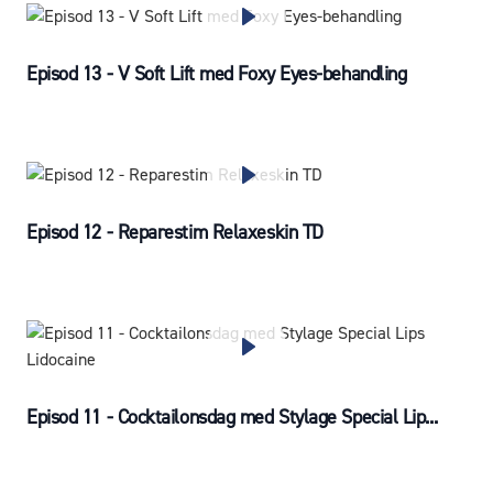
Episod 13 - V Soft Lift med Foxy Eyes-behandling
Episod 12 - Reparestim Relaxeskin TD
Episod 11 - Cocktailonsdag med Stylage Special Lip...