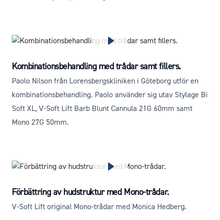
Kombinationsbehandling med trådar samt fillers.
Paolo Nilson från Lorensbergskliniken i Göteborg utför en
kombinationsbehandling. Paolo använder sig utav Stylage Bi
Soft XL, V-Soft Lift Barb Blunt Cannula 21G 60mm samt
Mono 27G 50mm.
Förbättring av hudstruktur med Mono-trådar.
V-Soft Lift original Mono-trådar med Monica Hedberg.