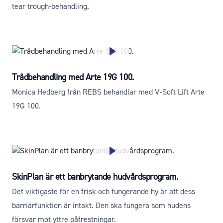
tear trough-behandling.
Trådbehandling med Arte 19G 100.
Monica Hedberg från REBS behandlar med V-Soft Lift Arte
19G 100.
SkinPlan är ett banbrytande hudvårdsprogram.
Det viktigaste för en frisk och fungerande hy är att dess
barriärfunktion är intakt. Den ska fungera som hudens
försvar mot yttre påfrestningar.