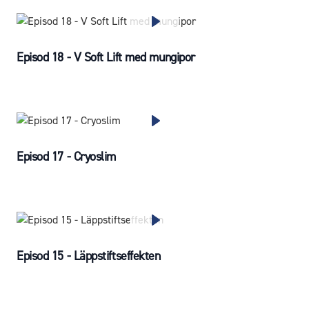
Episod 18 - V Soft Lift med mungipor
Episod 17 - Cryoslim
Episod 15 - Läppstiftseffekten