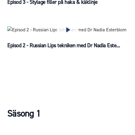
Episod 3 - Stylage filler på haka & käklinje
Episod 2 - Russian Lips tekniken med Dr Nadia Este...
Säsong 1