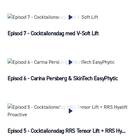
Episod 7 - Cocktailonsdag med V-Soft Lift
Episod 6 - Carina Persberg & SkinTech EasyPhytic
Episod 5 - Cocktailonsdag RRS Tensor Lift + RRS Hy...