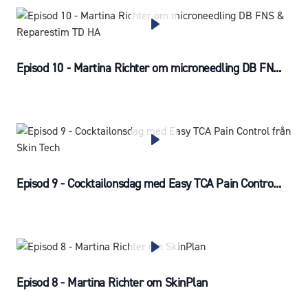
Episod 10 - Martina Richter om microneedling DB FN...
Episod 9 - Cocktailonsdag med Easy TCA Pain Contro...
Episod 8 - Martina Richter om SkinPlan