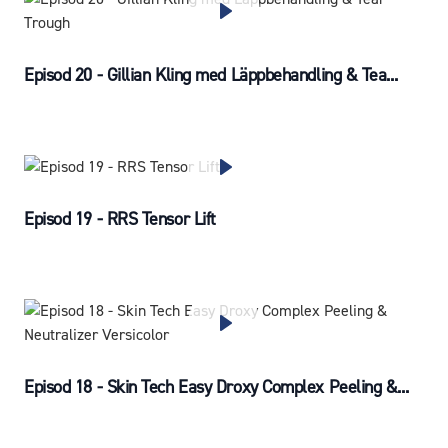
Episod 20 - Gillian Kling med Läppbehandling & Tea...
Episod 19 - RRS Tensor Lift
Episod 18 - Skin Tech Easy Droxy Complex Peeling &...