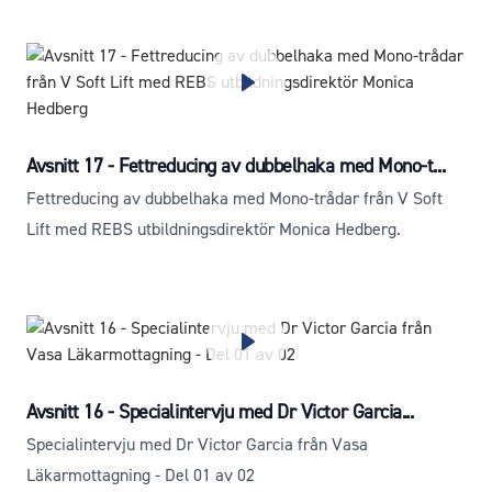
Avsnitt 17 - Fettreducing av dubbelhaka med Mono-t...
Fettreducing av dubbelhaka med Mono-trådar från V Soft
Lift med REBS utbildningsdirektör Monica Hedberg.
Avsnitt 16 - Specialintervju med Dr Victor Garcia...
Specialintervju med Dr Victor Garcia från Vasa
Läkarmottagning - Del 01 av 02