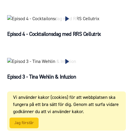
Episod 4 - Cocktailonsdag med RRS Cellutrix
Episod 3 - Tina Wehlin & Infuzion
Vi använder kakor (cookies) för att webbplatsen ska
fungera på ett bra sätt för dig. Genom att surfa vidare
godkänner du att vi använder kakor.
Episod 2 - Cocktailonsdag med Martin & Monica
Jag förstår