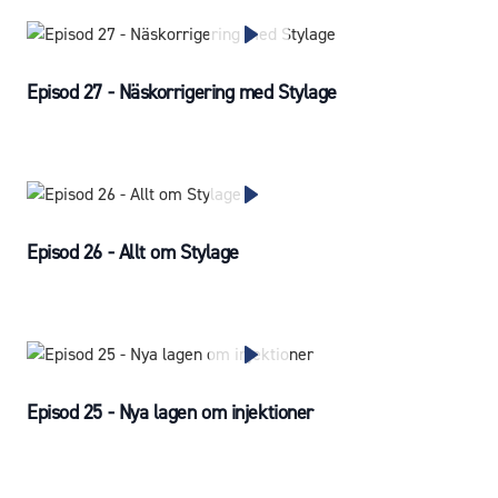
Episod 27 - Näskorrigering med Stylage
Episod 26 - Allt om Stylage
Episod 25 - Nya lagen om injektioner