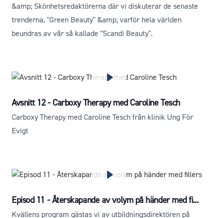
&amp; Skönhetsredaktörerna där vi diskuterar de senaste
trenderna, "Green Beauty" &amp; varför hela världen
beundras av vår så kallade "Scandi Beauty".
Avsnitt 12 - Carboxy Therapy med Caroline Tesch
Carboxy Therapy med Caroline Tesch från klinik Ung För
Evigt
Episod 11 - Återskapande av volym på händer med fi...
Kvällens program gästas vi av utbildningsdirektören på