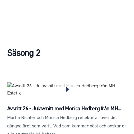
Säsong 2
Avsnitt 26 - Julavsnitt med Monica Hedberg från MH...
Martin Richter och Monica Hedberg reflekterar över det
gångna året som varit. Vad som kommer näst och önskar er