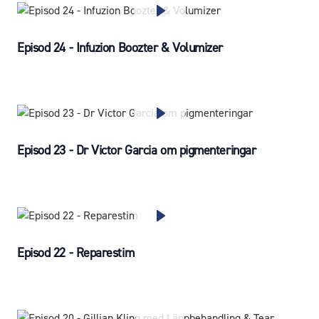
Episod 24 - Infuzion Boozter & Volumizer
Episod 23 - Dr Victor Garcia om pigmenteringar
Episod 22 - Reparestim