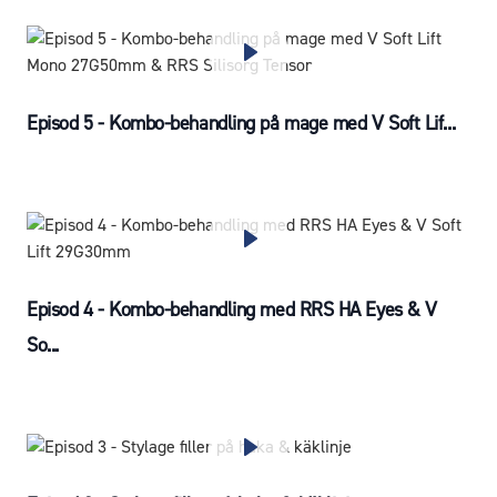
Episod 5 - Kombo-behandling på mage med V Soft Lif...
Episod 4 - Kombo-behandling med RRS HA Eyes & V
So...