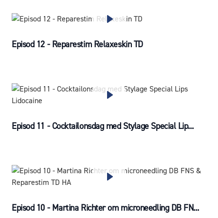
Episod 12 - Reparestim Relaxeskin TD
Episod 11 - Cocktailonsdag med Stylage Special Lip...
Episod 10 - Martina Richter om microneedling DB FN...