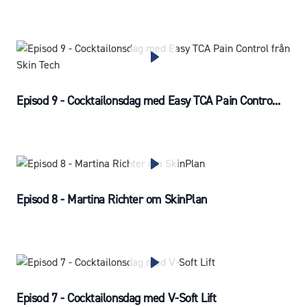
Episod 9 - Cocktailonsdag med Easy TCA Pain Contro...
Episod 8 - Martina Richter om SkinPlan
Episod 7 - Cocktailonsdag med V-Soft Lift