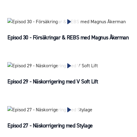
Episod 30 - Försäkringar & REBS med Magnus Åkerman
Episod 29 - Näskorrigering med V Soft Lift
Episod 27 - Näskorrigering med Stylage