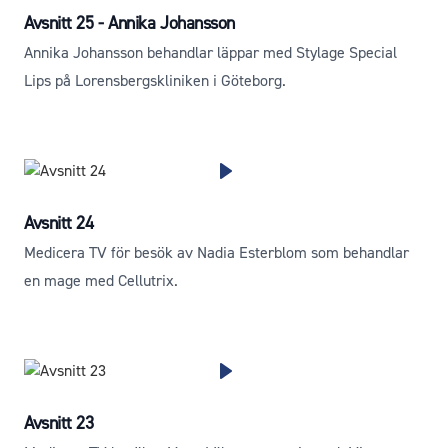
Avsnitt 25 - Annika Johansson
Annika Johansson behandlar läppar med Stylage Special
Lips på Lorensbergskliniken i Göteborg.
Avsnitt 24
Medicera TV för besök av Nadia Esterblom som behandlar
en mage med Cellutrix.
Avsnitt 23