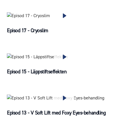
Episod 17 - Cryoslim
Episod 15 - Läppstiftseffekten
Episod 13 - V Soft Lift med Foxy Eyes-behandling