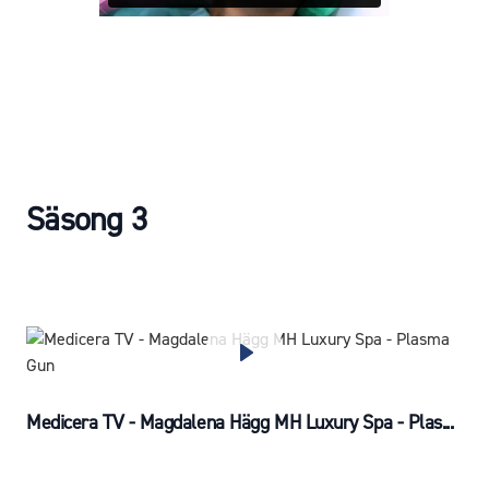
Säsong 3
Medicera TV - Magdalena Hägg MH Luxury Spa - Plas...