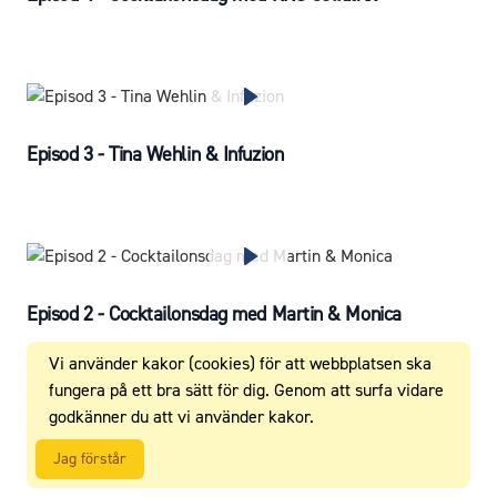
Episod 3 - Tina Wehlin & Infuzion
Episod 2 - Cocktailonsdag med Martin & Monica
Vi använder kakor (cookies) för att webbplatsen ska
fungera på ett bra sätt för dig. Genom att surfa vidare
godkänner du att vi använder kakor.
Jag förstår