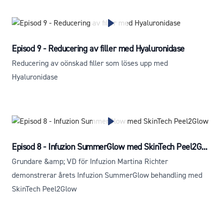
Episod 9 - Reducering av filler med Hyaluronidase
Reducering av oönskad filler som löses upp med
Hyaluronidase
Episod 8 - Infuzion SummerGlow med SkinTech Peel2G...
Grundare &amp; VD för Infuzion Martina Richter
demonstrerar årets Infuzion SummerGlow behandling med
SkinTech Peel2Glow