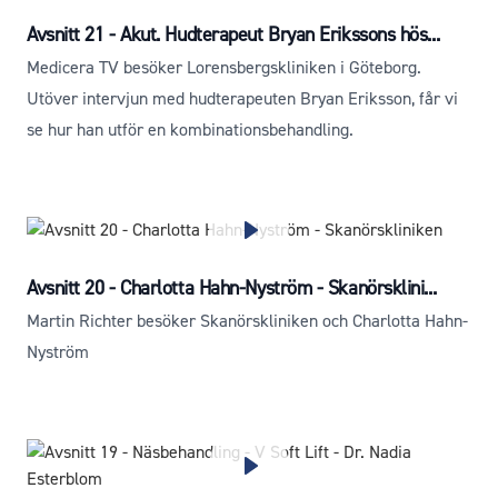
Avsnitt 21 - Akut. Hudterapeut Bryan Erikssons hös...
Medicera TV besöker Lorensbergskliniken i Göteborg.
Utöver intervjun med hudterapeuten Bryan Eriksson, får vi
se hur han utför en kombinationsbehandling.
Avsnitt 20 - Charlotta Hahn-Nyström - Skanörsklini...
Martin Richter besöker Skanörskliniken och Charlotta Hahn-
Nyström