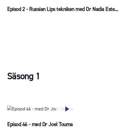
Episod 2 - Russian Lips tekniken med Dr Nadia Este...
Säsong 1
Episod 46 - med Dr Joel Touma