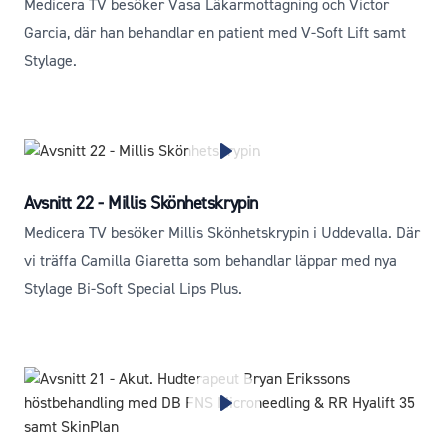
Medicera TV besöker Vasa Läkarmottagning och Victor
Garcia, där han behandlar en patient med V-Soft Lift samt
Stylage.
Avsnitt 22 - Millis Skönhetskrypin
Medicera TV besöker Millis Skönhetskrypin i Uddevalla. Där
vi träffa Camilla Giaretta som behandlar läppar med nya
Stylage Bi-Soft Special Lips Plus.