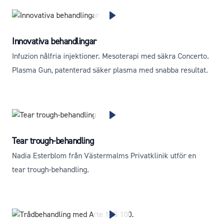
Innovativa behandlingar
Infuzion nålfria injektioner. Mesoterapi med säkra Concerto.
Plasma Gun, patenterad säker plasma med snabba resultat.
Tear trough-behandling
Nadia Esterblom från Västermalms Privatklinik utför en
tear trough-behandling.