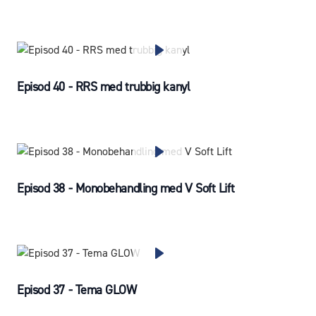
Episod 40 - RRS med trubbig kanyl
Episod 38 - Monobehandling med V Soft Lift
Episod 37 - Tema GLOW