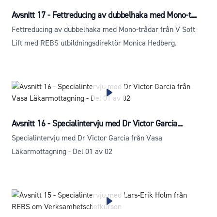
Avsnitt 17 - Fettreducing av dubbelhaka med Mono-t...
Fettreducing av dubbelhaka med Mono-trådar från V Soft
Lift med REBS utbildningsdirektör Monica Hedberg.
Avsnitt 16 - Specialintervju med Dr Victor Garcia...
Specialintervju med Dr Victor Garcia från Vasa
Läkarmottagning - Del 01 av 02