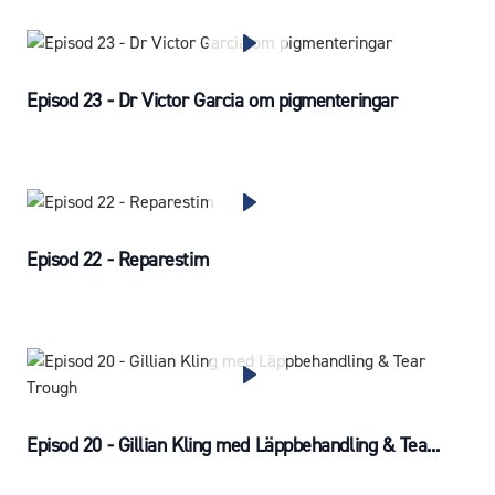
Episod 23 - Dr Victor Garcia om pigmenteringar
Episod 22 - Reparestim
Episod 20 - Gillian Kling med Läppbehandling & Tea...