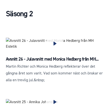
Säsong 2
Avsnitt 26 - Julavsnitt med Monica Hedberg från MH...
Martin Richter och Monica Hedberg reflekterar över det
gångna året som varit. Vad som kommer näst och önskar er
alla en trevlig jul.&nbsp;