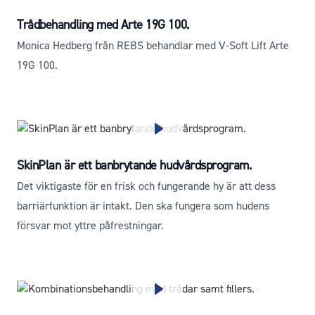
Trådbehandling med Arte 19G 100.
Monica Hedberg från REBS behandlar med V-Soft Lift Arte
19G 100.
SkinPlan är ett banbrytande hudvårdsprogram.
Det viktigaste för en frisk och fungerande hy är att dess
barriärfunktion är intakt. Den ska fungera som hudens
försvar mot yttre påfrestningar.