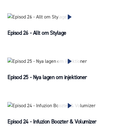
Episod 26 - Allt om Stylage
Episod 25 - Nya lagen om injektioner
Episod 24 - Infuzion Boozter & Volumizer