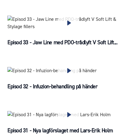
Episod 33 - Jaw Line med PDO-trådlyft V Soft Lift...
Episod 32 - Infuzion-behandling på händer
Episod 31 - Nya lagförslaget med Lars-Erik Holm