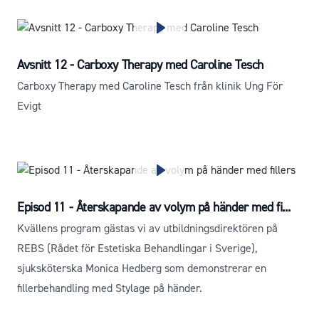
Avsnitt 12 - Carboxy Therapy med Caroline Tesch
Carboxy Therapy med Caroline Tesch från klinik Ung För
Evigt
Episod 11 - Återskapande av volym på händer med fi...
Kvällens program gästas vi av utbildningsdirektören på
REBS (Rådet för Estetiska Behandlingar i Sverige),
sjuksköterska Monica Hedberg som demonstrerar en
fillerbehandling med Stylage på händer.