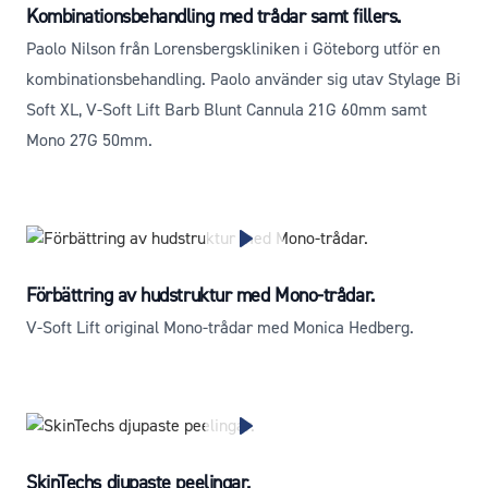
Kombinationsbehandling med trådar samt fillers.
Paolo Nilson från Lorensbergskliniken i Göteborg utför en
kombinationsbehandling. Paolo använder sig utav Stylage Bi
Soft XL, V-Soft Lift Barb Blunt Cannula 21G 60mm samt
Mono 27G 50mm.
Förbättring av hudstruktur med Mono-trådar.
V-Soft Lift original Mono-trådar med Monica Hedberg.
SkinTechs djupaste peelingar.