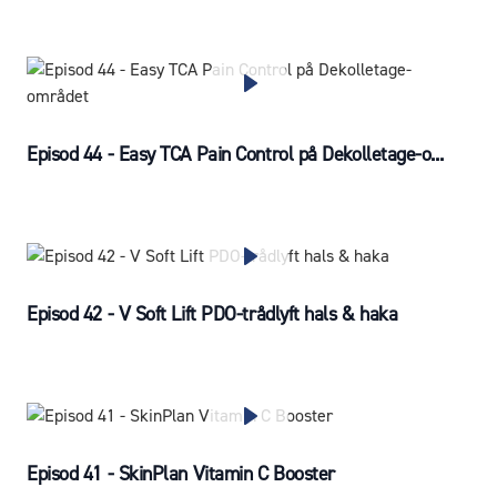
Episod 44 - Easy TCA Pain Control på Dekolletage-o...
Episod 42 - V Soft Lift PDO-trådlyft hals & haka
Episod 41 - SkinPlan Vitamin C Booster