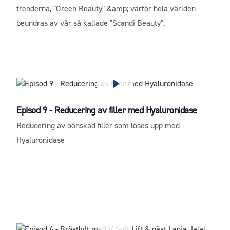
trenderna, "Green Beauty" &amp; varför hela världen
beundras av vår så kallade "Scandi Beauty".
Episod 9 - Reducering av filler med Hyaluronidase
Reducering av oönskad filler som löses upp med
Hyaluronidase