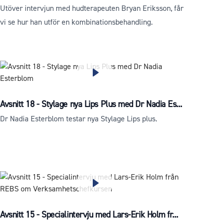
Utöver intervjun med hudterapeuten Bryan Eriksson, får
vi se hur han utför en kombinationsbehandling.
Avsnitt 18 - Stylage nya Lips Plus med Dr Nadia Es...
Dr Nadia Esterblom testar nya Stylage Lips plus.
Avsnitt 15 - Specialintervju med Lars-Erik Holm fr...