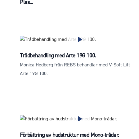
Plas...
Trådbehandling med Arte 19G 100.
Monica Hedberg från REBS behandlar med V-Soft Lift
Arte 19G 100.
Förbättring av hudstruktur med Mono-trådar.