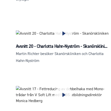
Avsnitt 20 - Charlotta Hahn-Nyström - Skanörsklini...
Martin Richter besöker Skanörskliniken och Charlotta
Hahn-Nyström