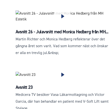
Avsnitt 26 - Julavsnitt med Monica Hedberg från MH...
Martin Richter och Monica Hedberg reflekterar över det
gångna året som varit. Vad som kommer näst och önskar
er alla en trevlig jul.&nbsp;
Avsnitt 23
Medicera TV besöker Vasa Läkarmottagning och Victor
Garcia, där han behandlar en patient med V-Soft Lift samt
Stylage.