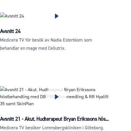
Avsnitt 24
Medicera TV för besök av Nadia Esterblom som
behandlar en mage med Cellutrix.
Avsnitt 21 - Akut. Hudterapeut Bryan Erikssons hös...
Medicera TV besöker Lorensbergskliniken i Göteborg.