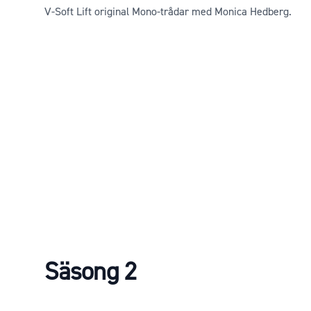
V-Soft Lift original Mono-trådar med Monica Hedberg.
Säsong 2