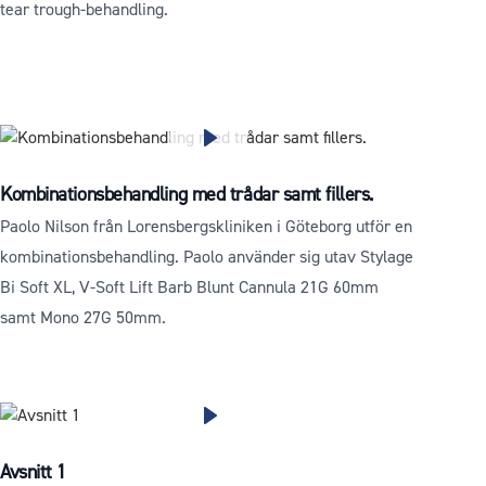
tear trough-behandling.
Kombinationsbehandling med trådar samt fillers.
Paolo Nilson från Lorensbergskliniken i Göteborg utför en
kombinationsbehandling. Paolo använder sig utav Stylage
Bi Soft XL, V-Soft Lift Barb Blunt Cannula 21G 60mm
samt Mono 27G 50mm.
Avsnitt 1