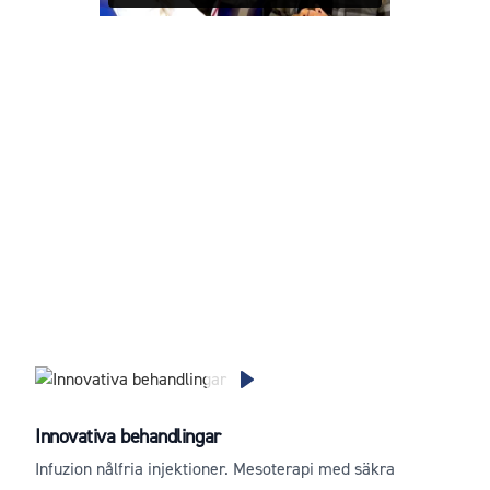
Innovativa behandlingar
Infuzion nålfria injektioner. Mesoterapi med säkra