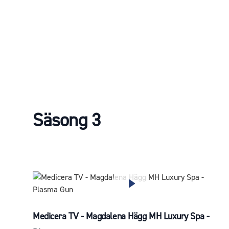
Säsong 3
Medicera TV - Magdalena Hägg MH Luxury Spa -