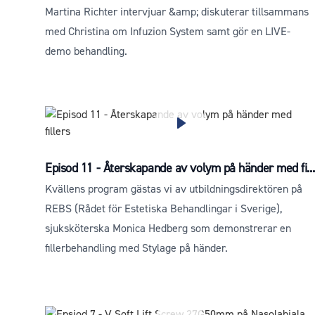
Martina Richter intervjuar &amp; diskuterar tillsammans
med Christina om Infuzion System samt gör en LIVE-
demo behandling.
Episod 11 - Återskapande av volym på händer med fi...
Kvällens program gästas vi av utbildningsdirektören på
REBS (Rådet för Estetiska Behandlingar i Sverige),
sjuksköterska Monica Hedberg som demonstrerar en
fillerbehandling med Stylage på händer.