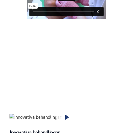
Innovativa behandlingar