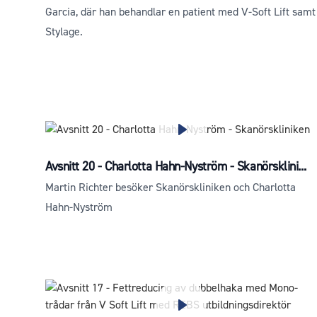
Garcia, där han behandlar en patient med V-Soft Lift samt
Stylage.
Avsnitt 20 - Charlotta Hahn-Nyström - Skanörsklini...
Martin Richter besöker Skanörskliniken och Charlotta
Hahn-Nyström