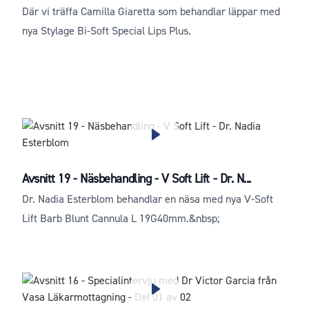
Där vi träffa Camilla Giaretta som behandlar läppar med
nya Stylage Bi-Soft Special Lips Plus.
Avsnitt 19 - Näsbehandling - V Soft Lift - Dr. N...
Dr. Nadia Esterblom behandlar en näsa med nya V-Soft
Lift Barb Blunt Cannula L 19G40mm.&nbsp;