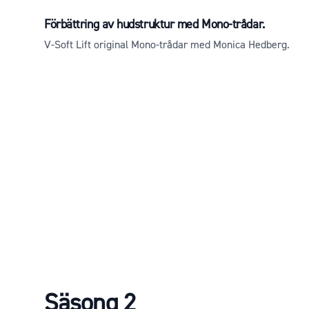
Förbättring av hudstruktur med Mono-trådar.
V-Soft Lift original Mono-trådar med Monica Hedberg.
Säsong 2