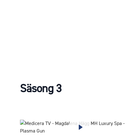
Säsong 3