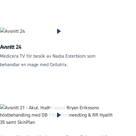
Avsnitt 24
Medicera TV för besök av Nadia Esterblom som
behandlar en mage med Cellutrix.