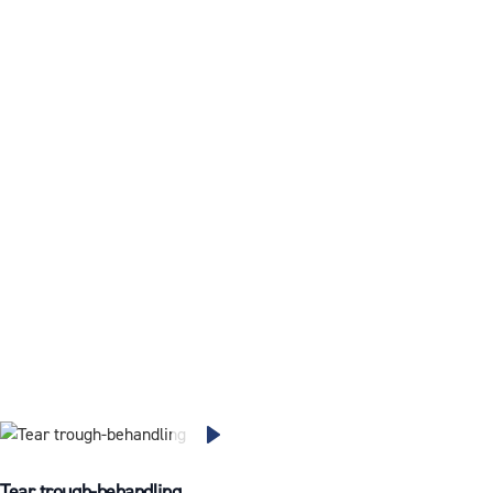
Tear trough-behandling