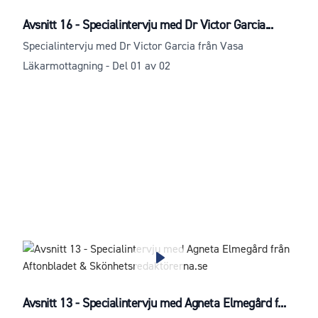
Avsnitt 16 - Specialintervju med Dr Victor Garcia...
Specialintervju med Dr Victor Garcia från Vasa
Läkarmottagning - Del 01 av 02
Avsnitt 13 - Specialintervju med Agneta Elmegård f...