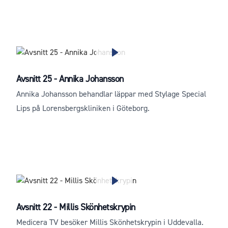
Avsnitt 25 - Annika Johansson
Annika Johansson behandlar läppar med Stylage Special
Lips på Lorensbergskliniken i Göteborg.
Avsnitt 22 - Millis Skönhetskrypin
Medicera TV besöker Millis Skönhetskrypin i Uddevalla.