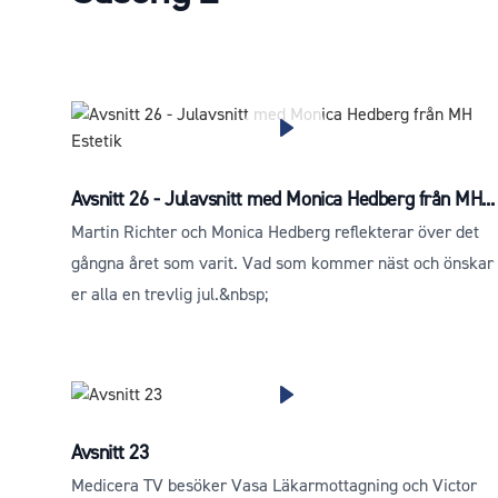
Avsnitt 26 - Julavsnitt med Monica Hedberg från MH...
Martin Richter och Monica Hedberg reflekterar över det
gångna året som varit. Vad som kommer näst och önskar
er alla en trevlig jul.&nbsp;
Avsnitt 23
Medicera TV besöker Vasa Läkarmottagning och Victor