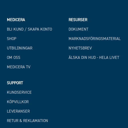
MEDICERA
RESURSER
BLI KUND / SKAPA KONTO
DOKUMENT
SHOP
MARKNADSFÖRINGSMATERIAL
UTBILDNINGAR
NYHETSBREV
OM OSS
ÄLSKA DIN HUD - HELA LIVET
MEDICERA TV
SUPPORT
KUNDSERVICE
KÖPVILLKOR
LEVERANSER
RETUR & REKLAMATION