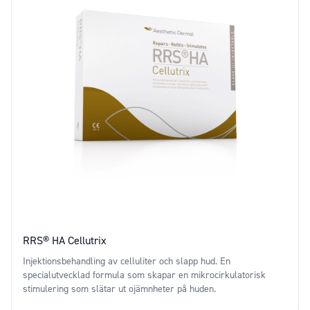
RRS® HA Cellutrix
Injektionsbehandling av celluliter och slapp hud. En
specialutvecklad formula som skapar en mikrocirkulatorisk
stimulering som slätar ut ojämnheter på huden.
Price