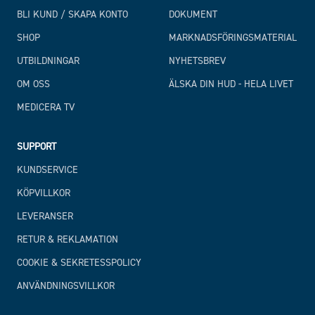
BLI KUND / SKAPA KONTO
DOKUMENT
SHOP
MARKNADSFÖRINGSMATERIAL
UTBILDNINGAR
NYHETSBREV
OM OSS
ÄLSKA DIN HUD - HELA LIVET
MEDICERA TV
SUPPORT
KUNDSERVICE
KÖPVILLKOR
LEVERANSER
RETUR & REKLAMATION
COOKIE & SEKRETESSPOLICY
ANVÄNDNINGSVILLKOR