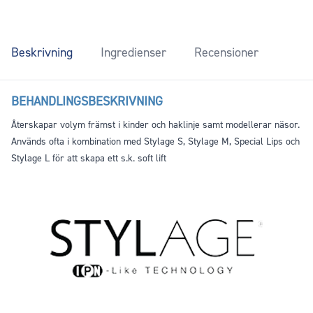
Beskrivning
Ingredienser
Recensioner
BEHANDLINGSBESKRIVNING
Återskapar volym främst i kinder och haklinje samt modellerar näsor.
Används ofta i kombination med Stylage S, Stylage M, Special Lips och
Stylage L för att skapa ett s.k. soft lift