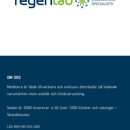
Footer
OM OSS
Medicera är både tillverkare och exklusiv distributör på ledande
varumärken inom estetik och klinikutrustning.
Sedan år 2000 levererar vi till över 1000 kliniker och salonger i
Skandinavien.
LÄS MER OM OSS HÄR