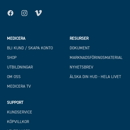
Facebook
Instagram
MEDICERA
RESURSER
BLI KUND / SKAPA KONTO
DOKUMENT
SHOP
MARKNADSFÖRINGSMATERIAL
UTBILDNINGAR
NYHETSBREV
OM OSS
ÄLSKA DIN HUD - HELA LIVET
MEDICERA TV
SUPPORT
KUNDSERVICE
KÖPVILLKOR