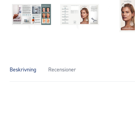
Beskrivning
Recensioner