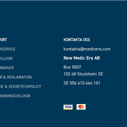
ORT
KONTAKTA OSS
kontakta@medicera.com
SERVICE
New Medic Era AB
ILLKOR
Box 5837
RANSER
102 48 Stockholm SE
R & REKLAMATION
SE 556 610 464 101
IE & SEKRETESSPOLICY
NDNINGSVILLKOR