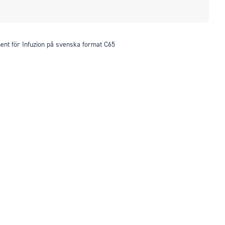
ent för Infuzion på svenska format C65