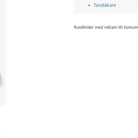
Tandläkare
Kundfolder med reklam till konsum