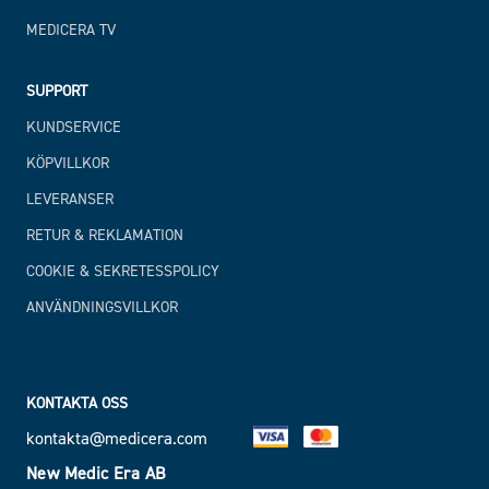
MEDICERA TV
SUPPORT
KUNDSERVICE
KÖPVILLKOR
LEVERANSER
RETUR & REKLAMATION
COOKIE & SEKRETESSPOLICY
ANVÄNDNINGSVILLKOR
KONTAKTA OSS
kontakta@medicera.com
New Medic Era AB