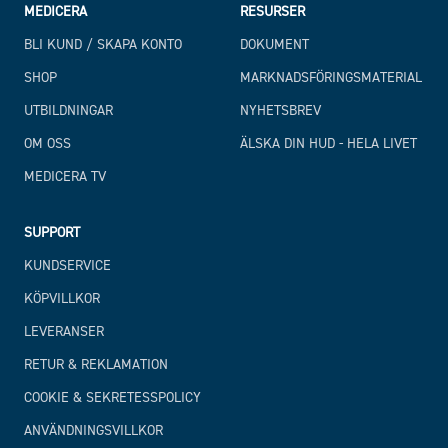
MEDICERA
RESURSER
BLI KUND / SKAPA KONTO
DOKUMENT
SHOP
MARKNADSFÖRINGSMATERIAL
UTBILDNINGAR
NYHETSBREV
OM OSS
ÄLSKA DIN HUD - HELA LIVET
MEDICERA TV
SUPPORT
KUNDSERVICE
KÖPVILLKOR
LEVERANSER
RETUR & REKLAMATION
COOKIE & SEKRETESSPOLICY
ANVÄNDNINGSVILLKOR