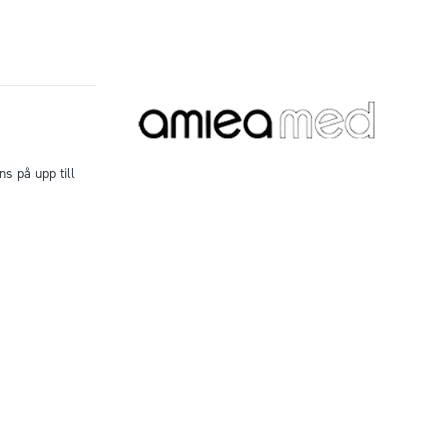
s på upp till