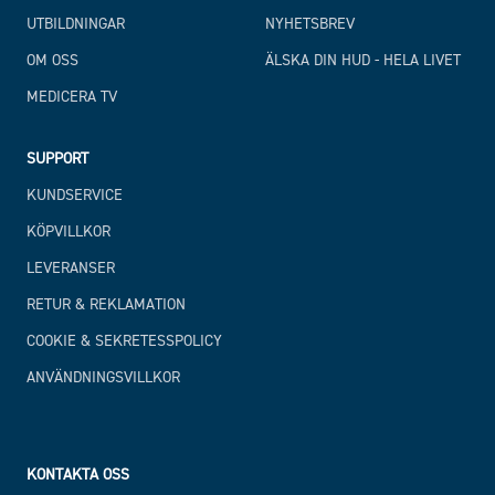
UTBILDNINGAR
NYHETSBREV
OM OSS
ÄLSKA DIN HUD - HELA LIVET
MEDICERA TV
SUPPORT
KUNDSERVICE
KÖPVILLKOR
LEVERANSER
RETUR & REKLAMATION
COOKIE & SEKRETESSPOLICY
ANVÄNDNINGSVILLKOR
KONTAKTA OSS