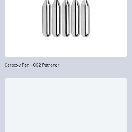
Carboxy Pen - CO2 Patroner