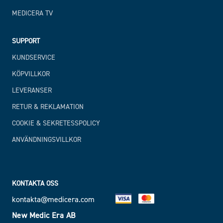
MEDICERA TV
SUPPORT
KUNDSERVICE
KÖPVILLKOR
LEVERANSER
RETUR & REKLAMATION
COOKIE & SEKRETESSPOLICY
ANVÄNDNINGSVILLKOR
KONTAKTA OSS
kontakta@medicera.com
New Medic Era AB