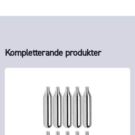
Kompletterande produkter