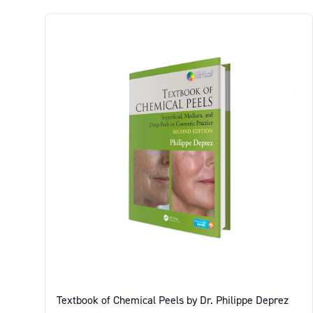
Produkter
Textbook of Chemical Peels by Dr. Philippe Deprez