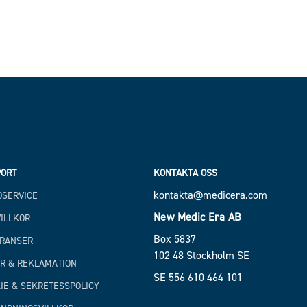
ORT
KONTAKTA OSS
kontakta@medicera.com
SERVICE
New Medic Era AB
ILLKOR
Box 5837
RANSER
102 48 Stockholm SE
R & REKLAMATION
SE 556 610 464 101
IE & SEKRETESSPOLICY