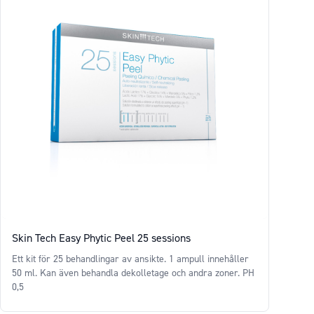
Skin Tech Easy Phytic Peel 25 sessions
Ett kit för 25 behandlingar av ansikte. 1 ampull innehåller
50 ml. Kan även behandla dekolletage och andra zoner. PH
0,5
Price