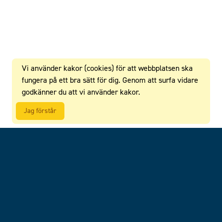
Vi använder kakor (cookies) för att webbplatsen ska
fungera på ett bra sätt för dig. Genom att surfa vidare
godkänner du att vi använder kakor.
Jag förstår