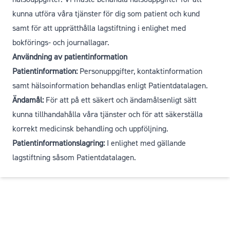
kunna utföra våra tjänster för dig som patient och kund
samt för att upprätthålla lagstiftning i enlighet med
bokförings- och journallagar.
Användning av patientinformation
Patientinformation:
Personuppgifter, kontaktinformation
samt hälsoinformation behandlas enligt Patientdatalagen.
Ändamål:
För att på ett säkert och ändamålsenligt sätt
kunna tillhandahålla våra tjänster och för att säkerställa
korrekt medicinsk behandling och uppföljning.
Patientinformationslagring:
I enlighet med gällande
lagstiftning såsom Patientdatalagen.