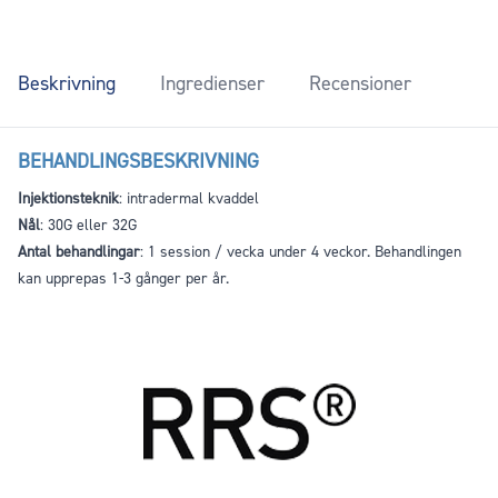
Beskrivning
Ingredienser
Recensioner
BEHANDLINGSBESKRIVNING
Injektionsteknik
: intradermal kvaddel
Nål
: 30G eller 32G
Antal behandlingar
: 1 session / vecka under 4 veckor. Behandlingen
kan upprepas 1-3 gånger per år.