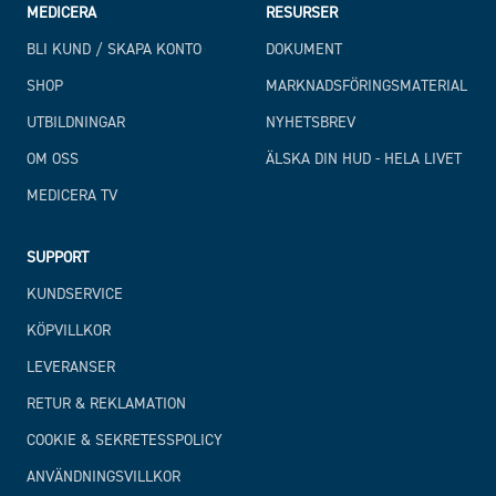
MEDICERA
RESURSER
BLI KUND / SKAPA KONTO
DOKUMENT
SHOP
MARKNADSFÖRINGSMATERIAL
UTBILDNINGAR
NYHETSBREV
OM OSS
ÄLSKA DIN HUD - HELA LIVET
MEDICERA TV
SUPPORT
KUNDSERVICE
KÖPVILLKOR
LEVERANSER
RETUR & REKLAMATION
COOKIE & SEKRETESSPOLICY
ANVÄNDNINGSVILLKOR