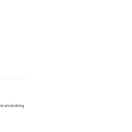
 vid användning